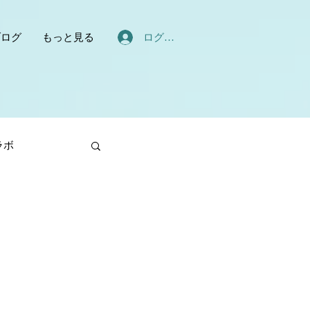
ログイン
ブログ
もっと見る
ラボ