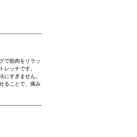
グで筋肉をリラッ
トレッチです。
法にすぎません。
せることで、痛み