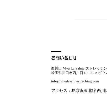
お問い合わせ
西川口 Viva La Salute!ストレッチ
埼玉県川口市西川口1-5-20 メビウ
info@vivalasalutestreching.com
アクセス：JR京浜東北線 西川