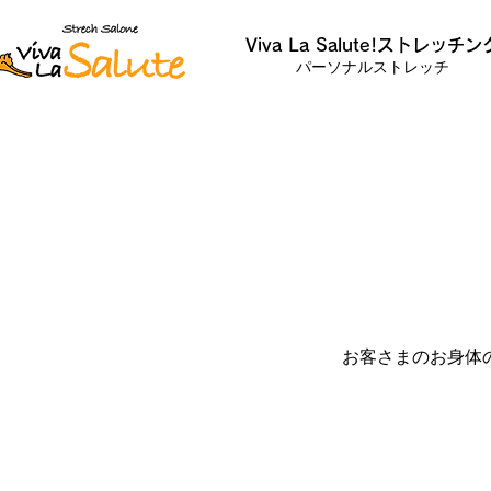
Viva La Salute!ストレッチン
パーソナルストレッチ
お客さまのお身体