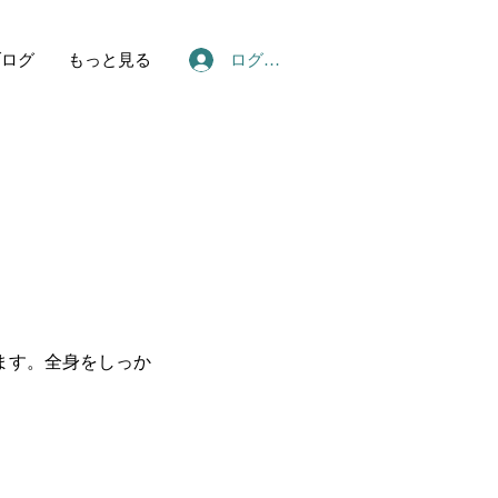
ログイン
ブログ
もっと見る
ます。全身をしっか