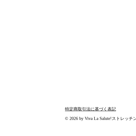
特定商取引法に基づく表記
© 2026 by Viva La Salute!ストレッ