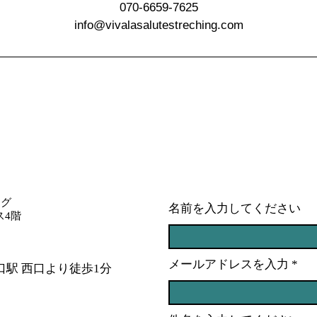
070-6659-7625
info@vivalasalutestreching.com
ング
名前を入力してください
ス4階
メールアドレスを入力
口駅 西口より徒歩1分