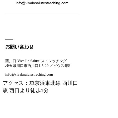
info@vivalasalutestreching.com
お問い合わせ
西川口 Viva La Salute!ストレッチング
埼玉県川口市西川口1-5-20 メビウス4階
info@vivalasalutestreching.com
アクセス：JR京浜東北線 西川口
駅 西口より徒歩1分