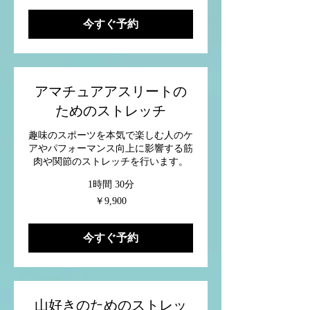
今すぐ予約
アマチュアアスリートの
ためのストレッチ
趣味のスポーツを本気で楽しむ人のケ
アやパフォーマンス向上に影響する筋
肉や関節のストレッチを行います。
1時間 30分
9,900
￥9,900
円
今すぐ予約
山好きのためのストレッ