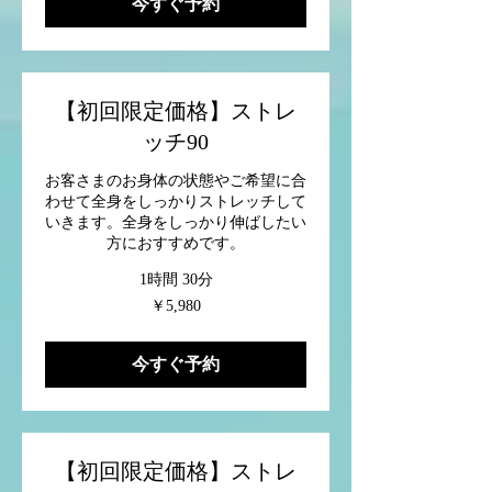
今すぐ予約
【初回限定価格】ストレ
ッチ90
お客さまのお身体の状態やご希望に合
わせて全身をしっかりストレッチして
いきます。全身をしっかり伸ばしたい
方におすすめです。
1時間 30分
5,980
￥5,980
円
今すぐ予約
【初回限定価格】ストレ