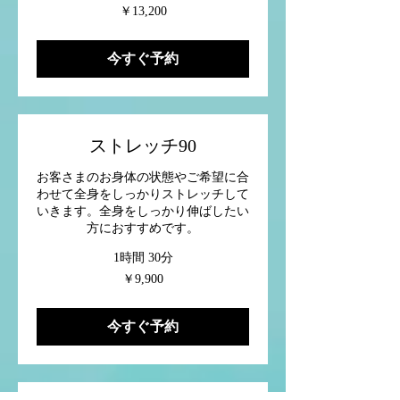
13,200
￥13,200
円
今すぐ予約
ストレッチ90
お客さまのお身体の状態やご希望に合
わせて全身をしっかりストレッチして
いきます。全身をしっかり伸ばしたい
方におすすめです。
1時間 30分
9,900
￥9,900
円
今すぐ予約