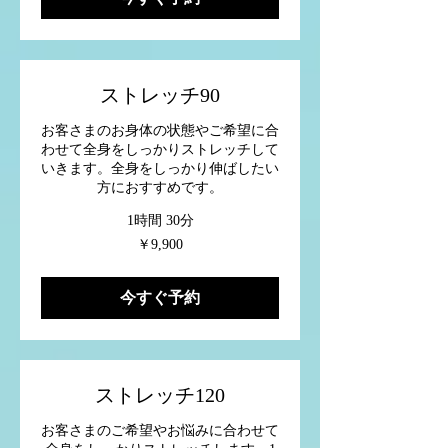
ストレッチ90
お客さまのお身体の状態やご希望に合
わせて全身をしっかりストレッチして
いきます。全身をしっかり伸ばしたい
方におすすめです。
1時間 30分
9,900
￥9,900
円
今すぐ予約
ストレッチ120
お客さまのご希望やお悩みに合わせて