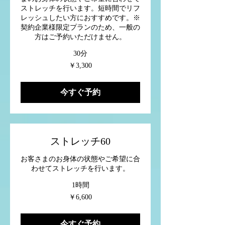
ストレッチを行います。短時間でリフ
レッシュしたい方におすすめです。※
契約企業様限定プランのため、一般の
方はご予約いただけません。
30分
3,300
￥3,300
円
今すぐ予約
ストレッチ60
お客さまのお身体の状態やご希望に合
わせてストレッチを行います。
1時間
6,600
￥6,600
円
今すぐ予約