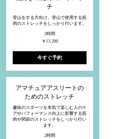
チ
登山をする方向け。登山で使用する筋
肉のストレッチをしっかり行います。
2時間
13,200
￥13,200
円
今すぐ予約
アマチュアアスリートの
ためのストレッチ
趣味のスポーツを本気で楽しむ人のケ
アやパフォーマンス向上に影響する筋
肉や関節のストレッチをしっかり行い
ます。
2時間