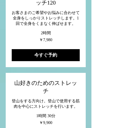
ッチ120
お客さまのご希望やお悩みに合わせて
全身をしっかりストレッチします。1
回で全身をくまなく伸ばせます。
2時間
7,980
￥7,980
円
今すぐ予約
山好きのためのストレッ
チ
登山をする方向け。登山で使用する筋
肉を中心にストレッチを行います。
1時間 30分
9,900
￥9,900
円