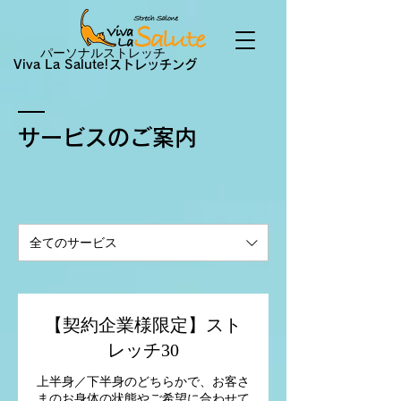
パーソナルストレッチ
Viva La Salute!ストレッチング
サービスのご案内
全てのサービス
【契約企業様限定】スト
レッチ30
上半身／下半身のどちらかで、お客さ
まのお身体の状態やご希望に合わせて