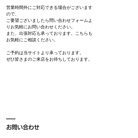
営業時間外にご対応できる場合がございます
ので、
ご要望ございましたら問い合わせフォームよ
りお気軽にお問い合わせください。
また、出張対応も承っております。こちらも
お気軽にご相談ください。
ご予約は当サイトより承っております。
ぜひ皆さまのご来店をお待ちしております。
お問い合わせ