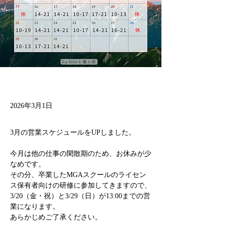
2026年3月1日
3月の営業スケジュールをUPしました。
今月は他の仕事の閑散期のため、お休みが少
なめです。
その分、卒業したMGAスクールのライセン
ス保有者向けの研修に参加してきますので、
3/20（金・祝）と3/29（日）が13:00までの営
業になります。
あらかじめご了承ください。