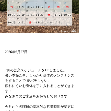
2026年6月27日
7月の営業スケジュールをUPしました。 
暑い季節こそ、しっかり身体のメンテナンス
をすることで 夏バテしない、
疲れにくいお身体を手に入れることができま
す！ 
みなさまのご来店をお待ちしております！ 
今月から各曜日の基本的な営業時間が変更に