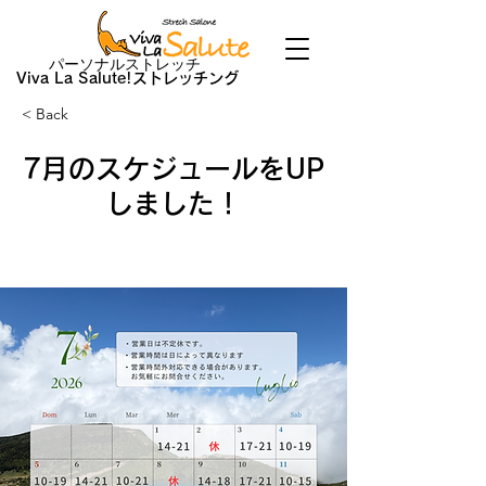
パーソナルストレッチ
Viva La Salute!ストレッチング
< Back
7月のスケジュールをUP
しました！