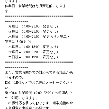
なります。
休業日・営業時間は毎月変動的になりま
す。  
===================================
============ 
　月曜日→14:00−21:00（変更なし） 
　火曜日→10:00−21:00（変更なし） 
　水曜日→14:00−21:00（変更あり／第二・
第三は18:00まで） 
　木曜日→14:00−18:00（変更あり）
　金曜日→17:00−21:00（変更なし）
　土日祝→10:00−19:00（変更なし） 
===================================
============ 
また、営業時間外での対応もできる場合があ
りますので、 
DM、LINEなどでお気軽にメッセージくださ
い。 
※ビルの営業時間（9:00−22:00）の範囲内で
のご対応になります。 
※出張対応も承っております。通常施術料金
＋交通費と出張費が必要です。